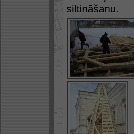
siltināšanu.